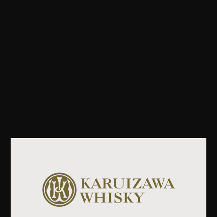
郵便番号
-
ご住所
メールアドレス
必須
メールアドレス確認用
必須