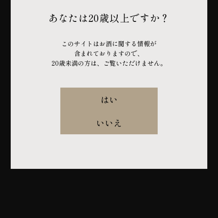
あなたは20歳以上ですか？
このサイトはお酒に関する情報が
含まれておりますので、
ご質問・お問い合わせ内容
必須
20歳未満の方は、ご覧いただけません。
はい
いいえ