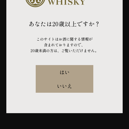
あなたは20歳以上ですか？
このサイトはお酒に関する情報が
含まれておりますので、
20歳未満の方は、ご覧いただけません。
はい
いいえ